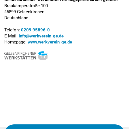
Braukämperstraße 100
45899 Gelsenkirchen
Deutschland
Telefon:
0209 95896-0
E-Mail:
info@werkverein-ge.de
Homepage:
www.werkverein-ge.de