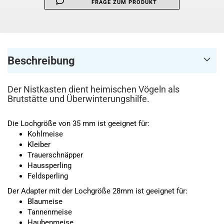
FRAGE ZUM PRODUKT
Beschreibung
Der Nistkasten dient heimischen Vögeln als
Brutstätte und Überwinterungshilfe.
Die Lochgröße von 35 mm ist geeignet für:
Kohlmeise
Kleiber
Trauerschnäpper
Haussperling
Feldsperling
Der Adapter mit der Lochgröße 28mm ist geeignet für:
Blaumeise
Tannenmeise
Haubenmeise