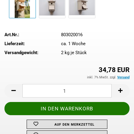
Art.Nr.:
803020016
Lieferzeit:
ca. 1 Woche
Versandgewicht:
2
kg je Stück
34,78 EUR
inkl. 7% MwSt. zzgl.
Versand
AUF DEN MERKZETTEL