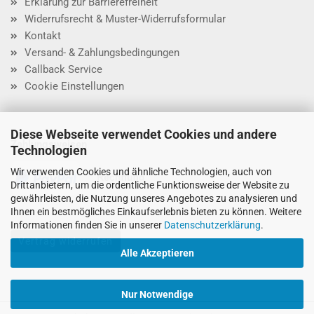
Erklärung zur Barrierefreiheit
Widerrufsrecht & Muster-Widerrufsformular
Kontakt
Versand- & Zahlungsbedingungen
Callback Service
Cookie Einstellungen
Diese Webseite verwendet Cookies und andere
Zahlungsweisen
Technologien
Wir verwenden Cookies und ähnliche Technologien, auch von
Drittanbietern, um die ordentliche Funktionsweise der Website zu
gewährleisten, die Nutzung unseres Angebotes zu analysieren und
Ihnen ein bestmögliches Einkaufserlebnis bieten zu können. Weitere
Informationen finden Sie in unserer
Datenschutzerklärung
.
Vertrag widerrufen
Alle Akzeptieren
Nur Notwendige