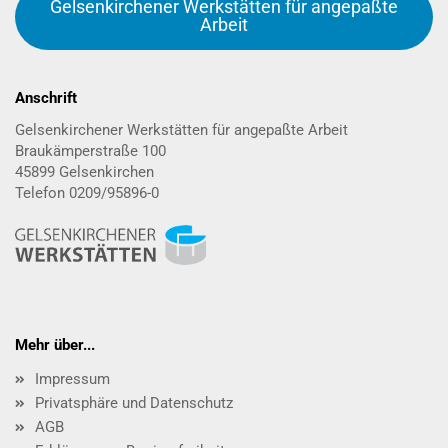
Gelsenkirchener Werkstätten für angepaßte
Arbeit
Anschrift
Gelsenkirchener Werkstätten für angepaßte Arbeit
Braukämperstraße 100
45899 Gelsenkirchen
Telefon 0209/95896-0
Mehr über...
Impressum
Privatsphäre und Datenschutz
AGB