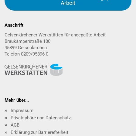
Arbeit
Anschrift
Gelsenkirchener Werkstätten für angepaßte Arbeit
Braukämperstraße 100
45899 Gelsenkirchen
Telefon 0209/95896-0
Mehr über...
Impressum
Privatsphäre und Datenschutz
AGB
Erklärung zur Barrierefreiheit